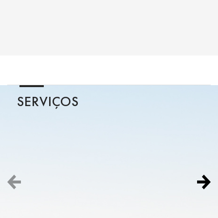
SERVIÇOS