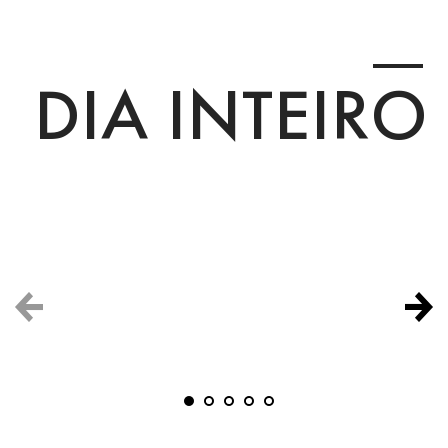
DIA INTEIRO