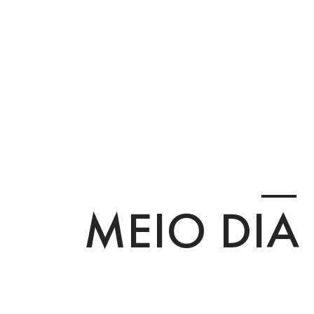
MEIO DIA