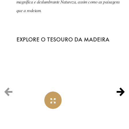
magnífica e deslumbrante Natureza, assim como as paisagens
que a rodeiam.
EXPLORE O TESOURO DA MADEIRA