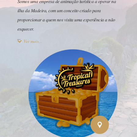
Somos uma empresa de animação turística a operar na
ilha da Madeira, com um conceito criado para
proporcionar a quem nos visita uma experiência a não
esquecer.
...
Ver mais...