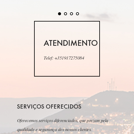
ATENDIMENTO
Telef: +351917275084
SERVIÇOS OFERECIDOS
Oferecemos serviços diferenciados, que prezam pela
qualidade e segurança dos nossos clientes.