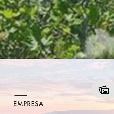
EMPRESA