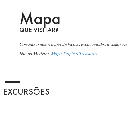
Mapa
QUE VISITAR?
Consulte o nosso mapa de locais recomendados a visitar na
Ilha da Madeira.
Mapa Tropical Treasures
EXCURSÕES