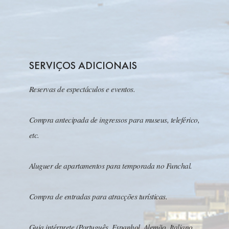
SERVIÇOS ADICIONAIS
Reservas de espectáculos e eventos.
Compra antecipada de ingressos para museus, teleférico,
etc.
Aluguer de apartamentos para temporada no Funchal.
Compra de entradas para atracções turísticas.
Guia intérprete (Português, Espanhol, Alemão, Italiano,