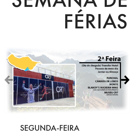
FÉRIAS
SEGUNDA-FEIRA