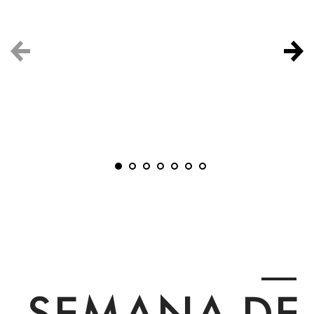
SEMANA DE