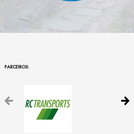
PARCEIROS: