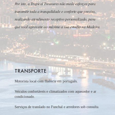
Por isto, a Tropical Treasures não mede esforços para
transmitir toda a tranquilidade e conforto que precisa,
realizando atendimento receptivo personalizado, para
que você aproveite ao máximo a sua estadia na Madeira.
TRANSPORTE
Motorista local com fluência em português.
Veículos confortáveis e climatizados com aquecedor e ar
condicionado.
Serviços de translado no Funchal e arredores sob consulta.